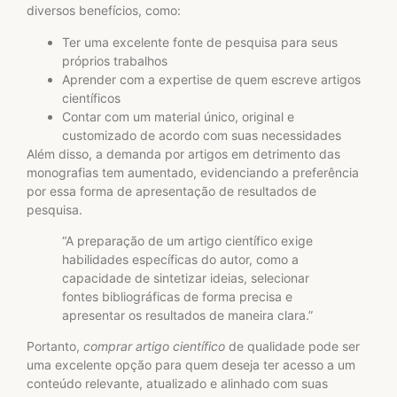
diversos benefícios, como:
Ter uma excelente fonte de pesquisa para seus
próprios trabalhos
Aprender com a expertise de quem escreve artigos
científicos
Contar com um material único, original e
customizado de acordo com suas necessidades
Além disso, a demanda por artigos em detrimento das
monografias tem aumentado, evidenciando a preferência
por essa forma de apresentação de resultados de
pesquisa.
“A preparação de um artigo científico exige
habilidades específicas do autor, como a
capacidade de sintetizar ideias, selecionar
fontes bibliográficas de forma precisa e
apresentar os resultados de maneira clara.”
Portanto,
comprar artigo científico
de qualidade pode ser
uma excelente opção para quem deseja ter acesso a um
conteúdo relevante, atualizado e alinhado com suas