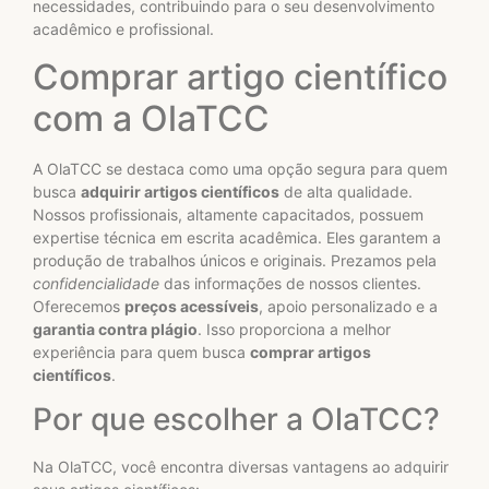
necessidades, contribuindo para o seu desenvolvimento
acadêmico e profissional.
Comprar artigo científico
com a OlaTCC
A OlaTCC se destaca como uma opção segura para quem
busca
adquirir artigos científicos
de alta qualidade.
Nossos profissionais, altamente capacitados, possuem
expertise técnica em escrita acadêmica. Eles garantem a
produção de trabalhos únicos e originais. Prezamos pela
confidencialidade
das informações de nossos clientes.
Oferecemos
preços acessíveis
, apoio personalizado e a
garantia contra plágio
. Isso proporciona a melhor
experiência para quem busca
comprar artigos
científicos
.
Por que escolher a OlaTCC?
Na OlaTCC, você encontra diversas vantagens ao adquirir