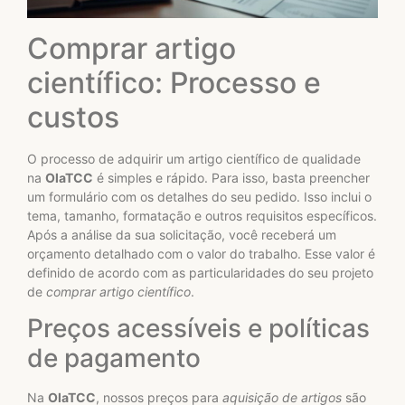
Comprar artigo
científico: Processo e
custos
O processo de adquirir um artigo científico de qualidade
na
OlaTCC
é simples e rápido. Para isso, basta preencher
um formulário com os detalhes do seu pedido. Isso inclui o
tema, tamanho, formatação e outros requisitos específicos.
Após a análise da sua solicitação, você receberá um
orçamento detalhado com o valor do trabalho. Esse valor é
definido de acordo com as particularidades do seu projeto
de
comprar artigo científico
.
Preços acessíveis e políticas
de pagamento
Na
OlaTCC
, nossos preços para
aquisição de artigos
são