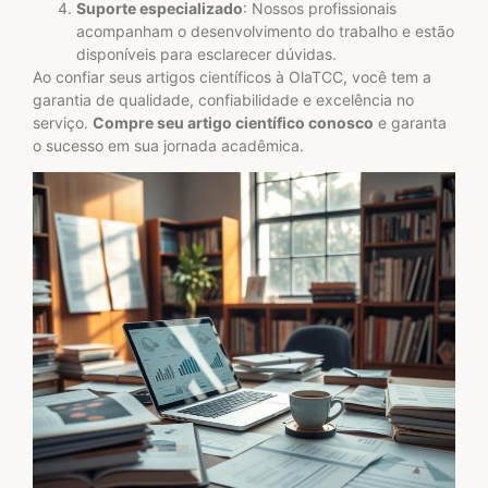
Suporte especializado
: Nossos profissionais
acompanham o desenvolvimento do trabalho e estão
disponíveis para esclarecer dúvidas.
Ao confiar seus artigos científicos à OlaTCC, você tem a
garantia de qualidade, confiabilidade e excelência no
serviço.
Compre seu artigo científico conosco
e garanta
o sucesso em sua jornada acadêmica.