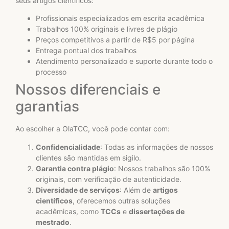
seus artigos científicos:
Profissionais especializados em escrita acadêmica
Trabalhos 100% originais e livres de plágio
Preços competitivos a partir de R$5 por página
Entrega pontual dos trabalhos
Atendimento personalizado e suporte durante todo o
processo
Nossos diferenciais e
garantias
Ao escolher a OlaTCC, você pode contar com:
Confidencialidade
: Todas as informações de nossos
clientes são mantidas em sigilo.
Garantia contra plágio
: Nossos trabalhos são 100%
originais, com verificação de autenticidade.
Diversidade de serviços
: Além de
artigos
científicos
, oferecemos outras soluções
acadêmicas, como
TCCs
e
dissertações de
mestrado
.