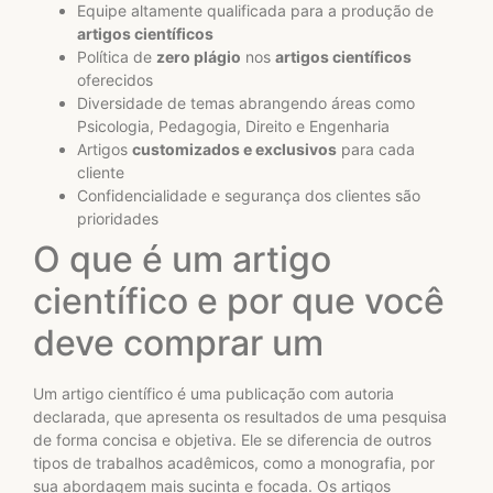
Equipe altamente qualificada para a produção de
artigos científicos
Política de
zero plágio
nos
artigos científicos
oferecidos
Diversidade de temas abrangendo áreas como
Psicologia, Pedagogia, Direito e Engenharia
Artigos
customizados e exclusivos
para cada
cliente
Confidencialidade e segurança dos clientes são
prioridades
O que é um artigo
científico e por que você
deve comprar um
Um artigo científico é uma publicação com autoria
declarada, que apresenta os resultados de uma pesquisa
de forma concisa e objetiva. Ele se diferencia de outros
tipos de trabalhos acadêmicos, como a monografia, por
sua abordagem mais sucinta e focada. Os artigos