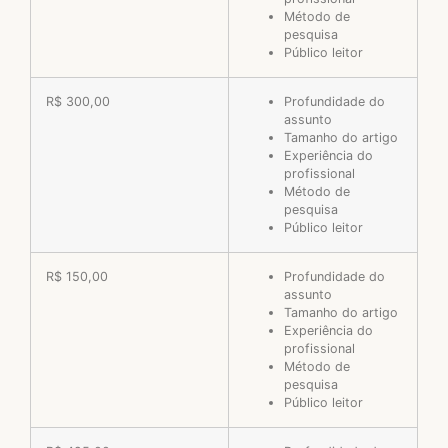
Método de
pesquisa
Público leitor
R$ 300,00
Profundidade do
assunto
Tamanho do artigo
Experiência do
profissional
Método de
pesquisa
Público leitor
R$ 150,00
Profundidade do
assunto
Tamanho do artigo
Experiência do
profissional
Método de
pesquisa
Público leitor