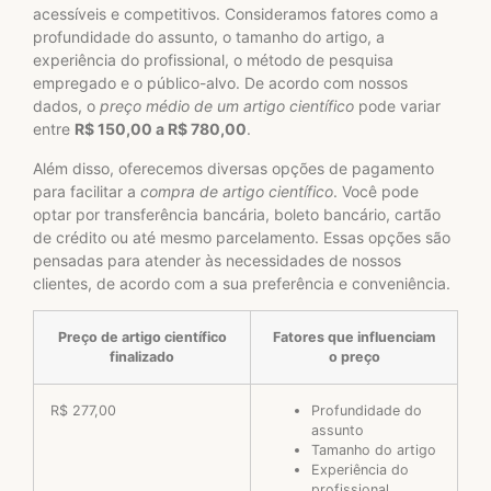
acessíveis e competitivos. Consideramos fatores como a
profundidade do assunto, o tamanho do artigo, a
experiência do profissional, o método de pesquisa
empregado e o público-alvo. De acordo com nossos
dados, o
preço médio de um artigo científico
pode variar
entre
R$ 150,00 a R$ 780,00
.
Além disso, oferecemos diversas opções de pagamento
para facilitar a
compra de artigo científico
. Você pode
optar por transferência bancária, boleto bancário, cartão
de crédito ou até mesmo parcelamento. Essas opções são
pensadas para atender às necessidades de nossos
clientes, de acordo com a sua preferência e conveniência.
Preço de artigo científico
Fatores que influenciam
finalizado
o preço
R$ 277,00
Profundidade do
assunto
Tamanho do artigo
Experiência do
profissional