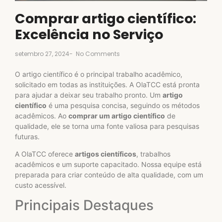
Comprar artigo científico:
Excelência no Serviço
setembro 27, 2024
-
No Comments
O artigo científico é o principal trabalho acadêmico,
solicitado em todas as instituições. A OlaTCC está pronta
para ajudar a deixar seu trabalho pronto. Um
artigo
científico
é uma pesquisa concisa, seguindo os métodos
acadêmicos. Ao
comprar um artigo científico
de
qualidade, ele se torna uma fonte valiosa para pesquisas
futuras.
A OlaTCC oferece
artigos científicos
, trabalhos
acadêmicos e um suporte capacitado. Nossa equipe está
preparada para criar conteúdo de alta qualidade, com um
custo acessível.
Principais Destaques