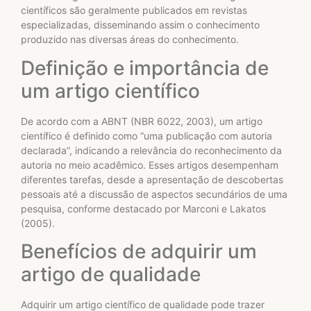
científicos são geralmente publicados em revistas
especializadas, disseminando assim o conhecimento
produzido nas diversas áreas do conhecimento.
Definição e importância de
um artigo científico
De acordo com a ABNT (NBR 6022, 2003), um artigo
científico é definido como “uma publicação com autoria
declarada”, indicando a relevância do reconhecimento da
autoria no meio acadêmico. Esses artigos desempenham
diferentes tarefas, desde a apresentação de descobertas
pessoais até a discussão de aspectos secundários de uma
pesquisa, conforme destacado por Marconi e Lakatos
(2005).
Benefícios de adquirir um
artigo de qualidade
Adquirir um artigo científico de qualidade pode trazer