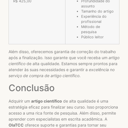
R$ 425,00
Profundidade do
assunto
Tamanho do artigo
Experiência do
profissional
Método de
pesquisa
Público leitor
Além disso, oferecemos garantia de correção do trabalho
após a finalização. Isso garante que você receba um
artigo
científico
de alta qualidade. Estamos sempre prontos para
atender às suas necessidades e garantir a
excelência no
serviço de compra de artigo científico
.
Conclusão
Adquirir um
artigo científico
de alta qualidade é uma
estratégia eficaz para finalizar seu curso. Isso proporciona
acesso a uma rica fonte de pesquisa. Além disso, permite
aprender com especialistas em escrita acadêmica. A
OlaTCC
oferece suporte e garantias para tornar seu