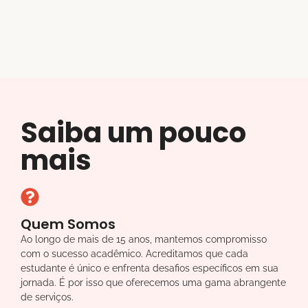
Saiba um pouco
mais
Quem Somos
Ao longo de mais de 15 anos, mantemos compromisso
com o sucesso acadêmico. Acreditamos que cada
estudante é único e enfrenta desafios específicos em sua
jornada. É por isso que oferecemos uma gama abrangente
de serviços.