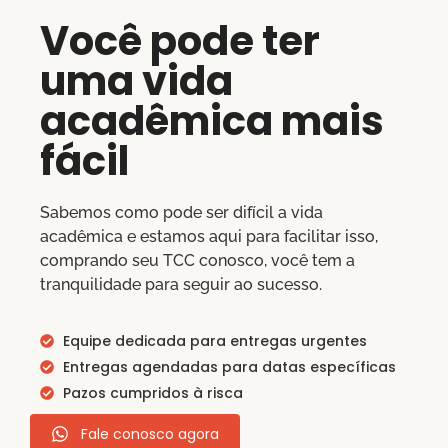
Você pode ter
uma vida
acadêmica mais
fácil
Sabemos como pode ser difícil a vida
acadêmica e estamos aqui para facilitar isso,
comprando seu TCC conosco, você tem a
tranquilidade para seguir ao sucesso.
Equipe dedicada para entregas urgentes
Entregas agendadas para datas específicas
Pazos cumpridos à risca
Fale conosco agora