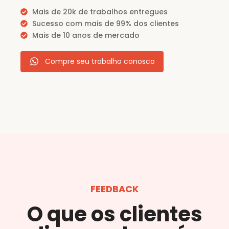
Mais de 20k de trabalhos entregues
Sucesso com mais de 99% dos clientes
Mais de 10 anos de mercado
Compre seu trabalho conosco
FEEDBACK
O que os clientes