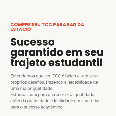
COMPRE SEU TCC PARA EAD DA
ESTÁCIO
Sucesso
garantido em seu
trajeto estudantil
Entendemos que seu TCC é único e tem seus
próprios desafios, trazendo a necessidade de
uma maior qualidade.
Estamos aqui para oferecer esta qualidade,
além da praticidade e facilidade em sua trilha
para o sucesso acadêmico.