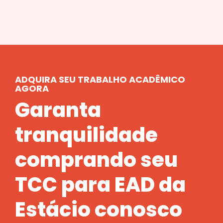
ADQUIRA SEU TRABALHO ACADÊMICO
AGORA
Garanta
tranquilidade
comprando seu
TCC para EAD da
Estácio conosco