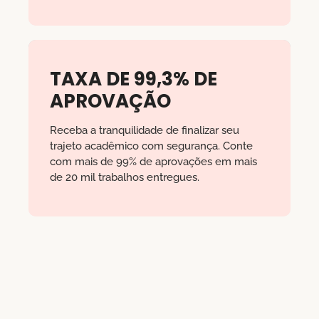
TAXA DE 99,3% DE
APROVAÇÃO
Receba a tranquilidade de finalizar seu
trajeto acadêmico com segurança. Conte
com mais de 99% de aprovações em mais
de 20 mil trabalhos entregues.