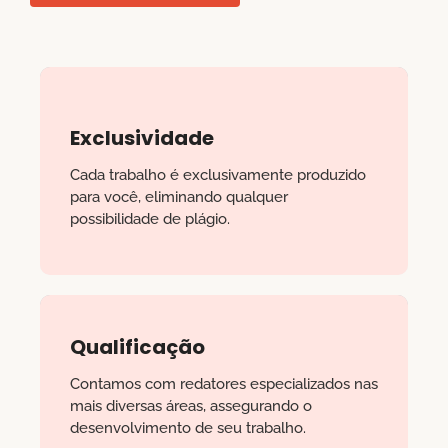
Exclusividade
Cada trabalho é exclusivamente produzido
para você, eliminando qualquer
possibilidade de plágio.
Qualificação
Contamos com redatores especializados nas
mais diversas áreas, assegurando o
desenvolvimento de seu trabalho.