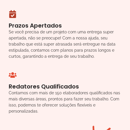
Prazos Apertados
Se você precisa de um projeto com uma entrega super
apertada, não se preocupe! Com a nossa ajuda, seu
trabalho que está super atrasada será entregue na data
estipulada, contamos com planos para prazos longos e
curtos, garantindo a entrega de seu trabalho.
Redatores Qualificados
Contamos com mais de 150 elaboradores qualificados nas
mais diversas áreas, prontos para fazer seu trabalho. Com
isso, podemos te oferecer soluções flexíveis e
personalizadas.