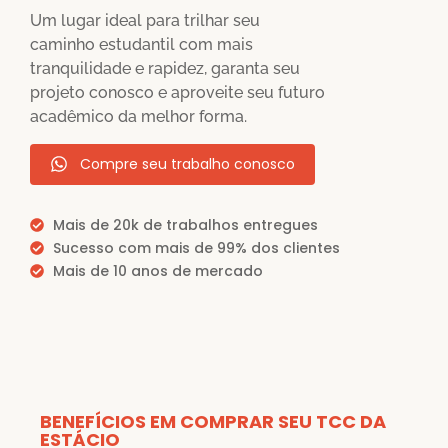
Um lugar ideal para trilhar seu
caminho estudantil com mais
tranquilidade e rapidez, garanta seu
projeto conosco e aproveite seu futuro
acadêmico da melhor forma.
Compre seu trabalho conosco
Mais de 20k de trabalhos entregues
Sucesso com mais de 99% dos clientes
Mais de 10 anos de mercado
BENEFÍCIOS EM COMPRAR SEU TCC DA
ESTÁCIO