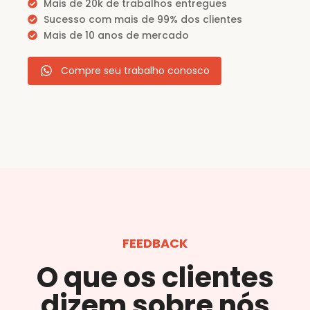
Mais de 20k de trabalhos entregues
Sucesso com mais de 99% dos clientes
Mais de 10 anos de mercado
Compre seu trabalho conosco
FEEDBACK
O que os clientes
dizem sobre nós