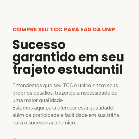
COMPRE SEU TCC PARA EAD DA UNIP
Sucesso
garantido em seu
trajeto estudantil
Entendemos que seu TCC é único e tem seus
próprios desafios, trazendo a necessidade de
uma maior qualidade.
Estamos aqui para oferecer esta qualidade,
além da praticidade e facilidade em sua trilha
para o sucesso acadêmico.