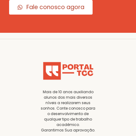
Fale conosco agora
Mais de 10 anos auxiliando
alunos dos mais diversos
níveis a realizarem seus
sonhos. Conte conosco para
o desenvolvimento de
qualquer tipo de trabalho
acadêmico.
Garantimos Sua aprovação.