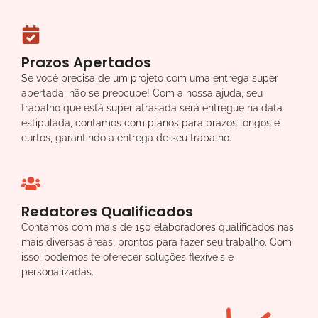
Prazos Apertados
Se você precisa de um projeto com uma entrega super
apertada, não se preocupe! Com a nossa ajuda, seu
trabalho que está super atrasada será entregue na data
estipulada, contamos com planos para prazos longos e
curtos, garantindo a entrega de seu trabalho.
Redatores Qualificados
Contamos com mais de 150 elaboradores qualificados nas
mais diversas áreas, prontos para fazer seu trabalho. Com
isso, podemos te oferecer soluções flexíveis e
personalizadas.