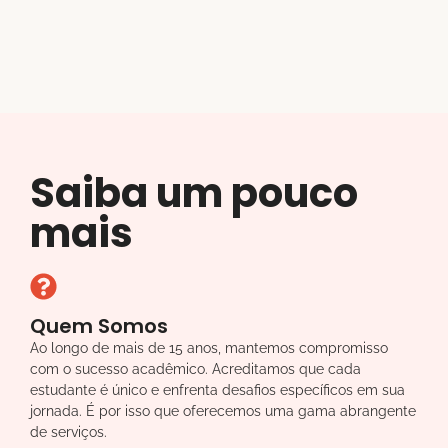
Saiba um pouco
mais
Quem Somos
Ao longo de mais de 15 anos, mantemos compromisso
com o sucesso acadêmico. Acreditamos que cada
estudante é único e enfrenta desafios específicos em sua
jornada. É por isso que oferecemos uma gama abrangente
de serviços.