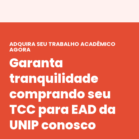
ADQUIRA SEU TRABALHO ACADÊMICO
AGORA
Garanta
tranquilidade
comprando seu
TCC para EAD da
UNIP conosco