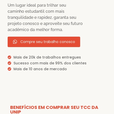
Um lugar ideal para trilhar seu
caminho estudantil com mais
tranquilidade e rapidez, garanta seu
projeto conosco e aproveite seu futuro
acadêmico da melhor forma.
Compre seu trabalho conosco
Mais de 20k de trabalhos entregues
Sucesso com mais de 99% dos clientes
Mais de 10 anos de mercado
BENEFÍCIOS EM COMPRAR SEU TCC DA
UNIP