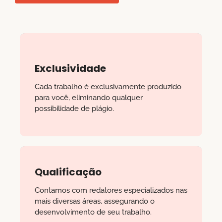
Exclusividade
Cada trabalho é exclusivamente produzido
para você, eliminando qualquer
possibilidade de plágio.
Qualificação
Contamos com redatores especializados nas
mais diversas áreas, assegurando o
desenvolvimento de seu trabalho.