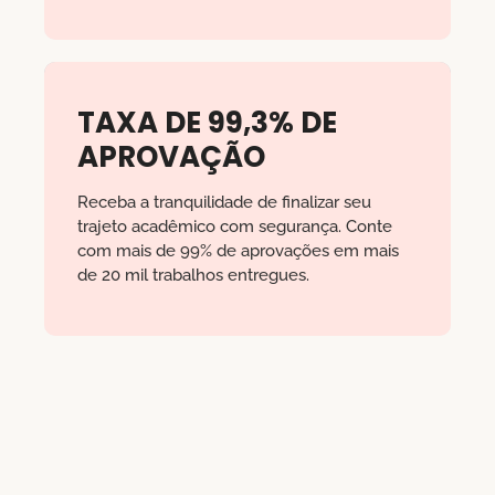
TAXA DE 99,3% DE
APROVAÇÃO
Receba a tranquilidade de finalizar seu
trajeto acadêmico com segurança. Conte
com mais de 99% de aprovações em mais
de 20 mil trabalhos entregues.