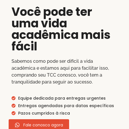
Você pode ter
uma vida
acadêmica mais
fácil
Sabemos como pode ser difícil a vida
acadêmica e estamos aqui para facilitar isso,
comprando seu TCC conosco, você tem a
tranquilidade para seguir ao sucesso.
Equipe dedicada para entregas urgentes
Entregas agendadas para datas específicas
Pazos cumpridos à risca
Fale conosco agora