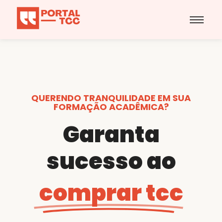
QUERENDO TRANQUILIDADE EM SUA
FORMAÇÃO ACADÊMICA?
Garanta
sucesso ao
comprar tcc