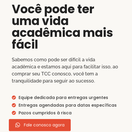
Você pode ter
uma vida
acadêmica mais
fácil
Sabemos como pode ser difícil a vida
acadêmica e estamos aqui para facilitar isso, ao
comprar seu TCC conosco, você tem a
tranquilidade para seguir ao sucesso.
Equipe dedicada para entregas urgentes
Entregas agendadas para datas específicas
Pazos cumpridos à risca
Fale conosco agora