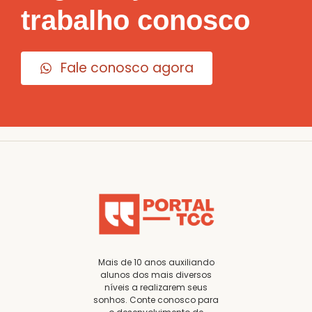
trabalho conosco
Fale conosco agora
Mais de 10 anos auxiliando
alunos dos mais diversos
níveis a realizarem seus
sonhos. Conte conosco para