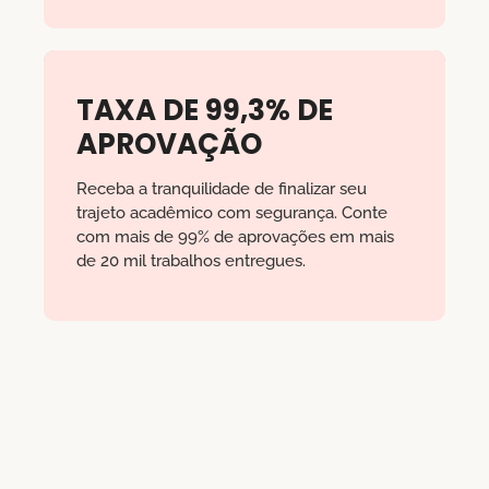
TAXA DE 99,3% DE
APROVAÇÃO
Receba a tranquilidade de finalizar seu
trajeto acadêmico com segurança. Conte
com mais de 99% de aprovações em mais
de 20 mil trabalhos entregues.