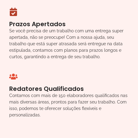
Prazos Apertados
Se você precisa de um trabalho com uma entrega super
apertada, não se preocupe! Com a nossa ajuda, seu
trabalho que está super atrasada será entregue na data
estipulada, contamos com planos para prazos longos e
curtos, garantindo a entrega de seu trabalho.
Redatores Qualificados
Contamos com mais de 150 elaboradores qualificados nas
mais diversas áreas, prontos para fazer seu trabalho. Com
isso, podemos te oferecer soluções flexíveis e
personalizadas.