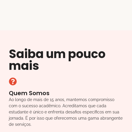
Saiba um pouco
mais
Quem Somos
Ao longo de mais de 15 anos, mantemos compromisso
com o sucesso acadêmico. Acreditamos que cada
estudante é único e enfrenta desafios específicos em sua
jornada. É por isso que oferecemos uma gama abrangente
de serviços.