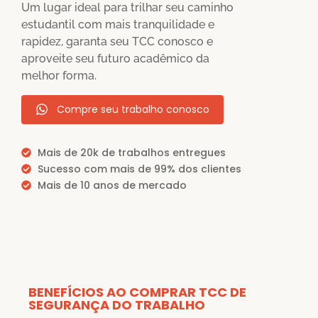
Um lugar ideal para trilhar seu caminho
estudantil com mais tranquilidade e
rapidez, garanta seu TCC conosco e
aproveite seu futuro acadêmico da
melhor forma.
Compre seu trabalho conosco
Mais de 20k de trabalhos entregues
Sucesso com mais de 99% dos clientes
Mais de 10 anos de mercado
BENEFÍCIOS AO COMPRAR TCC DE
SEGURANÇA DO TRABALHO