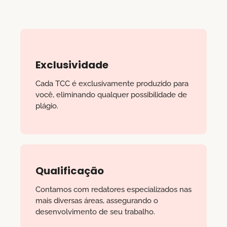
Exclusividade
Cada TCC é exclusivamente produzido para
você, eliminando qualquer possibilidade de
plágio.
Qualificação
Contamos com redatores especializados nas
mais diversas áreas, assegurando o
desenvolvimento de seu trabalho.