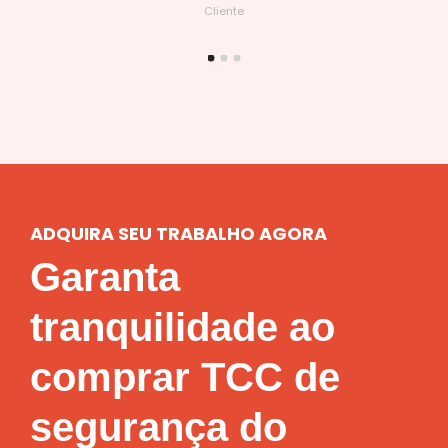
Cliente
ADQUIRA SEU TRABALHO AGORA
Garanta
tranquilidade ao
comprar TCC de
segurança do