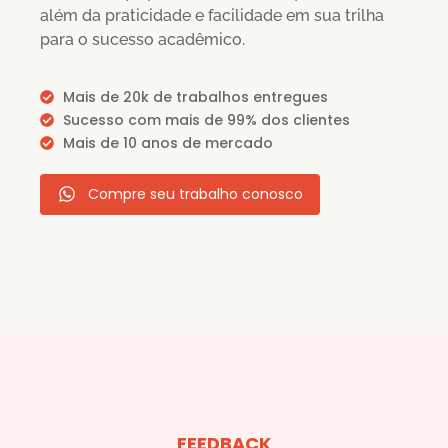
além da praticidade e facilidade em sua trilha
para o sucesso acadêmico.
Mais de 20k de trabalhos entregues
Sucesso com mais de 99% dos clientes
Mais de 10 anos de mercado
Compre seu trabalho conosco
FEEDBACK