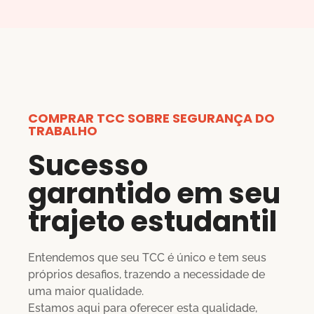
COMPRAR TCC SOBRE SEGURANÇA DO
TRABALHO
Sucesso
garantido em seu
trajeto estudantil
Entendemos que seu TCC é único e tem seus
próprios desafios, trazendo a necessidade de
uma maior qualidade.
Estamos aqui para oferecer esta qualidade,