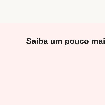
Saiba um pouco ma