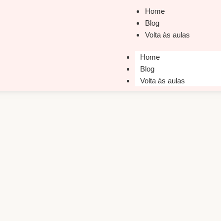
Home
Blog
Volta às aulas
Home
Blog
Volta às aulas