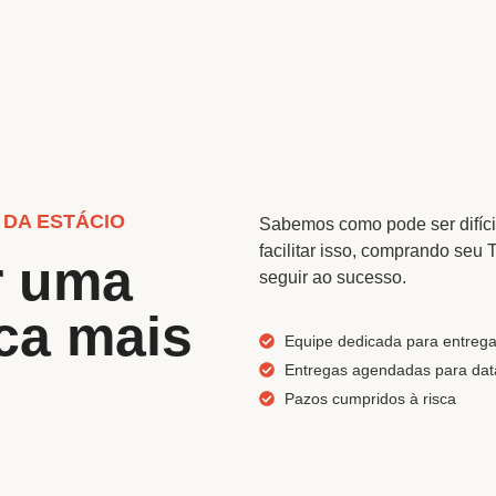
 DA ESTÁCIO
Sabemos como pode ser difíci
facilitar isso, comprando seu
r uma
seguir ao sucesso.
ca mais
Equipe dedicada para entrega
Entregas agendadas para data
Pazos cumpridos à risca