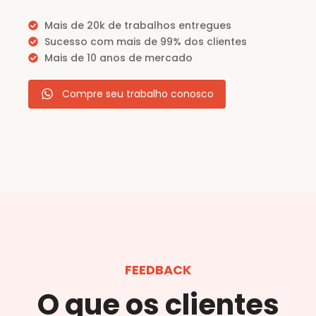
Mais de 20k de trabalhos entregues
Sucesso com mais de 99% dos clientes
Mais de 10 anos de mercado
Compre seu trabalho conosco
FEEDBACK
O que os clientes