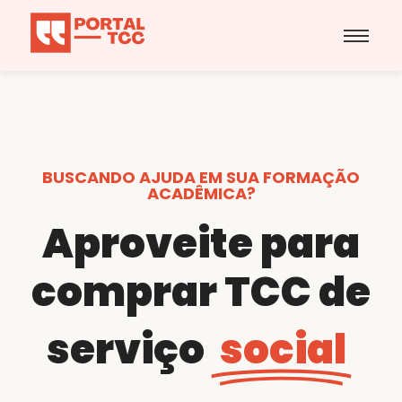
BUSCANDO AJUDA EM SUA FORMAÇÃO
ACADÊMICA?
Aproveite para
comprar TCC de
serviço
social