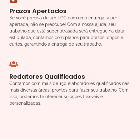
Prazos Apertados
Se você precisa de um TCC com uma entrega super
apertada, não se preocupe! Com a nossa ajuda, seu
trabalho que está super atrasada será entregue na data
estipulada, contamos com planos para prazos longos e
curtos, garantindo a entrega de seu trabalho.
Redatores Qualificados
Contamos com mais de 150 elaboradores qualificados nas
mais diversas áreas, prontos para fazer seu trabalho. Com
isso, podemos te oferecer soluções flexíveis e
personalizadas.