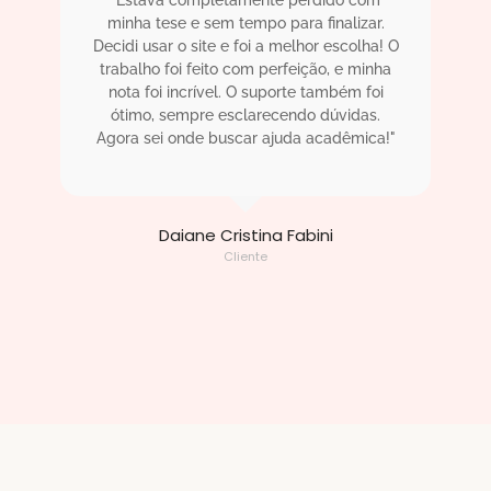
minha tese e sem tempo para finalizar.
Decidi usar o site e foi a melhor escolha! O
trabalho foi feito com perfeição, e minha
nota foi incrível. O suporte também foi
ótimo, sempre esclarecendo dúvidas.
Agora sei onde buscar ajuda acadêmica!"
Daiane Cristina Fabini
Cliente