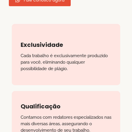
Exclusividade
Cada trabalho é exclusivamente produzido
para você, eliminando qualquer
possibilidade de plágio.
Qualificação
Contamos com redatores especializados nas
mais diversas áreas, assegurando o
desenvolvimento de seu trabalho.