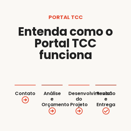
PORTAL TCC
Entenda como o
Portal TCC
funciona
Contato
Análise
Desenvolvimento
Revisão
e
do
e
Orçamento
Projeto
Entrega