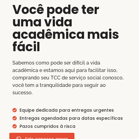
Você pode ter
uma vida
acadêmica mais
fácil
Sabemos como pode ser difícil a vida
acadêmica e estamos aqui para facilitar isso,
comprando seu TCC de serviço social conosco,
você tem a tranquilidade para seguir ao
sucesso.
Equipe dedicada para entregas urgentes
Entregas agendadas para datas específicas
Pazos cumpridos à risca
Fale conosco agora