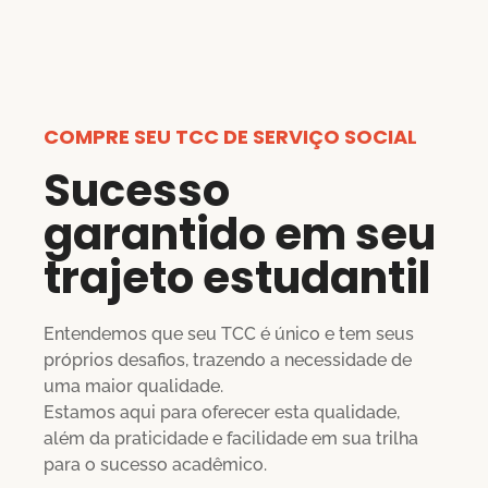
COMPRE SEU TCC DE SERVIÇO SOCIAL
Sucesso
garantido em seu
trajeto estudantil
Entendemos que seu TCC é único e tem seus
próprios desafios, trazendo a necessidade de
uma maior qualidade.
Estamos aqui para oferecer esta qualidade,
além da praticidade e facilidade em sua trilha
para o sucesso acadêmico.