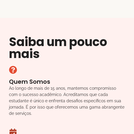
Saiba um pouco
mais
Quem Somos
Ao longo de mais de 15 anos, mantemos compromisso
com o sucesso acadêmico. Acreditamos que cada
estudante é único e enfrenta desafios específicos em sua
jornada. É por isso que oferecemos uma gama abrangente
de serviços.