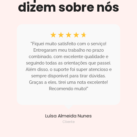
dizem sobre nós
☆
☆
☆
☆
☆
"Fiquei muito satisfeito com o serviço!
Entregaram meu trabalho no prazo
combinado, com excelente qualidade e
seguindo todas as orientações que passei.
Além disso, o suporte foi super atencioso e
sempre disponível para tirar dúvidas.
Graças a eles, tirei uma nota excelente!
Recomendo muito!"
Luísa Almeida Nunes
Cliente