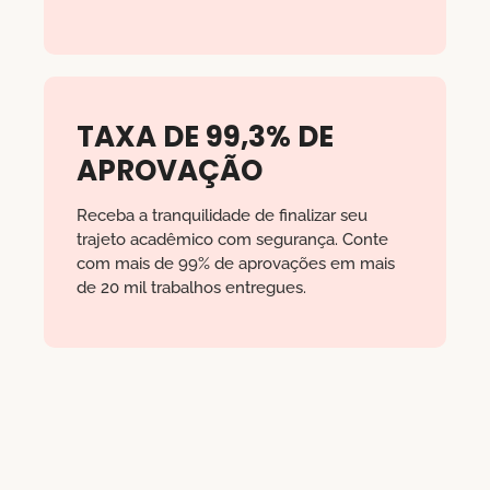
TAXA DE 99,3% DE
APROVAÇÃO
Receba a tranquilidade de finalizar seu
trajeto acadêmico com segurança. Conte
com mais de 99% de aprovações em mais
de 20 mil trabalhos entregues.