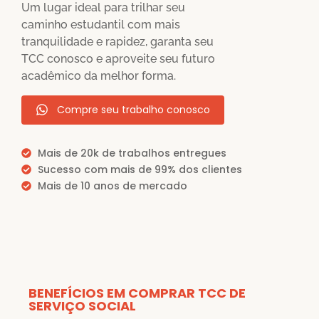
Um lugar ideal para trilhar seu
caminho estudantil com mais
tranquilidade e rapidez, garanta seu
TCC conosco e aproveite seu futuro
acadêmico da melhor forma.
Compre seu trabalho conosco
Mais de 20k de trabalhos entregues
Sucesso com mais de 99% dos clientes
Mais de 10 anos de mercado
BENEFÍCIOS EM COMPRAR TCC DE
SERVIÇO SOCIAL