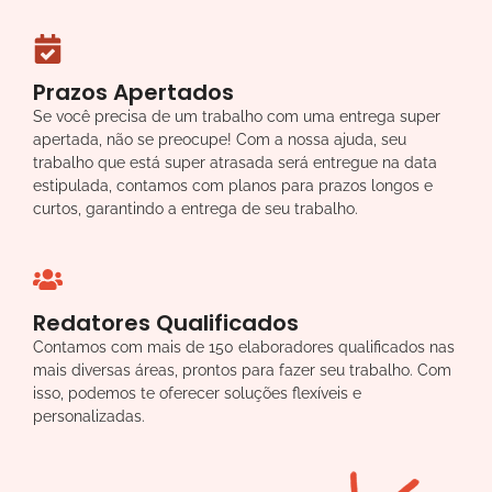
Prazos Apertados
Se você precisa de um trabalho com uma entrega super
apertada, não se preocupe! Com a nossa ajuda, seu
trabalho que está super atrasada será entregue na data
estipulada, contamos com planos para prazos longos e
curtos, garantindo a entrega de seu trabalho.
Redatores Qualificados
Contamos com mais de 150 elaboradores qualificados nas
mais diversas áreas, prontos para fazer seu trabalho. Com
isso, podemos te oferecer soluções flexíveis e
personalizadas.