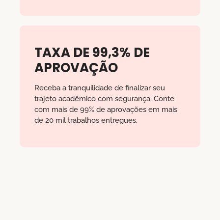
TAXA DE 99,3% DE
APROVAÇÃO
Receba a tranquilidade de finalizar seu
trajeto acadêmico com segurança. Conte
com mais de 99% de aprovações em mais
de 20 mil trabalhos entregues.