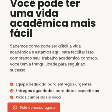
Você pode ter
uma vida
acadêmica mais
fácil
Sabemos como pode ser difícil a vida
acadêmica e estamos aqui para facilitar isso,
comprando seu trabalho acadêmico conosco,
você tem a tranquilidade para seguir ao
sucesso.
Equipe dedicada para entregas urgentes
Entregas agendadas para datas específicas
Pazos cumpridos à risca
Fale conosco agora