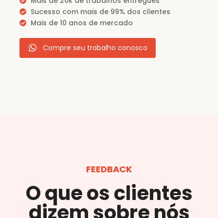
Mais de 20k de trabalhos entregues
Sucesso com mais de 99% dos clientes
Mais de 10 anos de mercado
Compre seu trabalho conosco
FEEDBACK
O que os clientes
dizem sobre nós