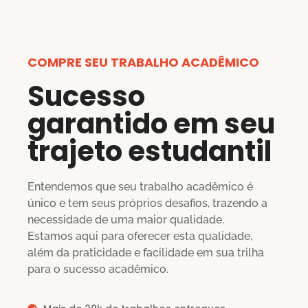
COMPRE SEU TRABALHO ACADÊMICO
Sucesso
garantido em seu
trajeto estudantil
Entendemos que seu trabalho acadêmico é
único e tem seus próprios desafios, trazendo a
necessidade de uma maior qualidade.
Estamos aqui para oferecer esta qualidade,
além da praticidade e facilidade em sua trilha
para o sucesso acadêmico.