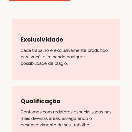
Exclusividade
Cada trabalho é exclusivamente produzido
para você, eliminando qualquer
possibilidade de plágio.
Qualificação
Contamos com redatores especializados nas
mais diversas áreas, assegurando o
desenvolvimento de seu trabalho.