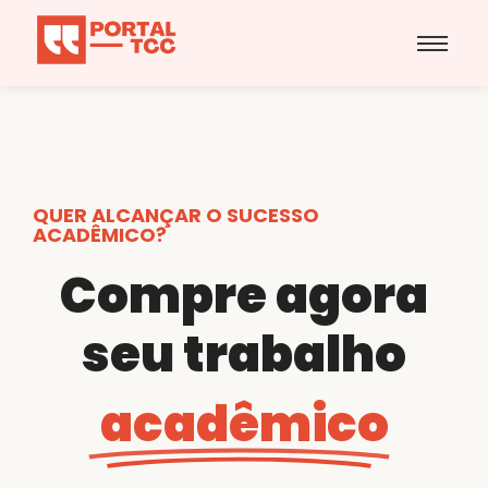
QUER ALCANÇAR O SUCESSO
ACADÊMICO?
Compre agora
seu trabalho
acadêmico