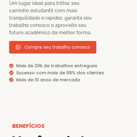
Um lugar ideal para trilhar seu
caminho estudantil com mais
tranquilidade e rapidez, garanta seu
trabalho conosco e aproveite seu
futuro acadêmico da melhor forma.
Compre seu trabalho conosco
Mais de 20k de trabalhos entregues
Sucesso com mais de 99% dos clientes
Mais de 10 anos de mercado
BENEFÍCIOS