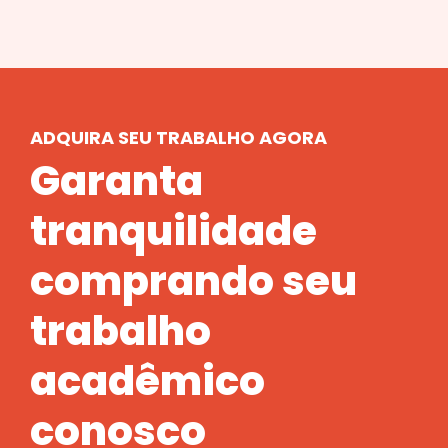
ADQUIRA SEU TRABALHO AGORA
Garanta
tranquilidade
comprando seu
trabalho
acadêmico
conosco