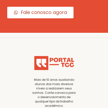
Fale conosco agora
Mais de 10 anos auxiliando
alunos dos mais diversos
níveis a realizarem seus
sonhos. Conte conosco para
o desenvolvimento de
qualquer tipo de trabalho
acadêmico.