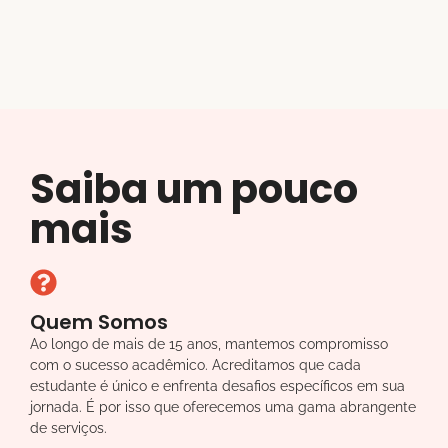
Saiba um pouco
mais
Quem Somos
Ao longo de mais de 15 anos, mantemos compromisso
com o sucesso acadêmico. Acreditamos que cada
estudante é único e enfrenta desafios específicos em sua
jornada. É por isso que oferecemos uma gama abrangente
de serviços.